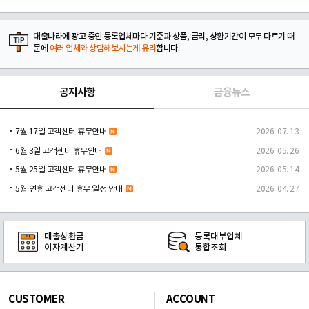
대출나라에 광고 중인 등록업체마다 기준과 상품, 금리, 상환기간이 모두 다르기 때
문에
여러 업체와 상담해보시는게 유리
합니다.
공지사항
금융뉴스
7월 17일 고객센터 휴무안내
2026. 07. 13
6월 3일 고객센터 휴무안내
2026. 05. 26
5월 25일 고객센터 휴무안내
2026. 05. 14
5월 연휴 고객센터 휴무 일정 안내
2026. 04. 27
대출상환금
등록대부업체
이자계산기
통합조회
CUSTOMER
ACCOUNT