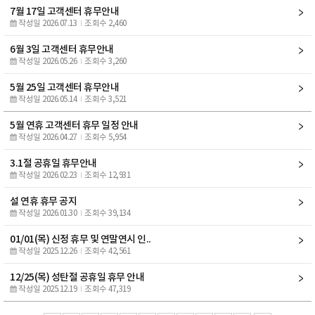
7월 17일 고객센터 휴무안내
작성일 2026.07.13
조회수 2,460
6월 3일 고객센터 휴무안내
작성일 2026.05.26
조회수 3,260
5월 25일 고객센터 휴무안내
작성일 2026.05.14
조회수 3,521
5월 연휴 고객센터 휴무 일정 안내
작성일 2026.04.27
조회수 5,954
3.1절 공휴일 휴무안내
작성일 2026.02.23
조회수 12,931
설 연휴 휴무 공지
작성일 2026.01.30
조회수 39,134
01/01(목) 신정 휴무 및 연말연시 인..
작성일 2025.12.26
조회수 42,561
12/25(목) 성탄절 공휴일 휴무 안내
작성일 2025.12.19
조회수 47,319