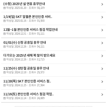
(수정) 2025년 설 연휴 휴무안내
작성일 2025.01.20
조회수 58,139
1/19(일) SKT 알뜰폰 본인인증 서비..
작성일 2025.01.16
조회수 55,938
12월~1월 본인인증 서비스 점검 작업안내
작성일 2024.12.31
조회수 55,111
01/01(수) 신정 공휴일 휴무 안내
작성일 2024.12.26
조회수 54,111
다가오는 2025년 새해 복 많이 받으세요
작성일 2024.12.26
조회수 32,715
12/25(수) 성탄절 공휴일 휴무 안내
작성일 2024.12.18
조회수 29,573
11/28(목) SKT 본인인증 서비스 점..
작성일 2024.11.25
조회수 27,564
11/16(토) 본인인증 서비스 점검 작업..
작성일 2024.11.14
조회수 24,689