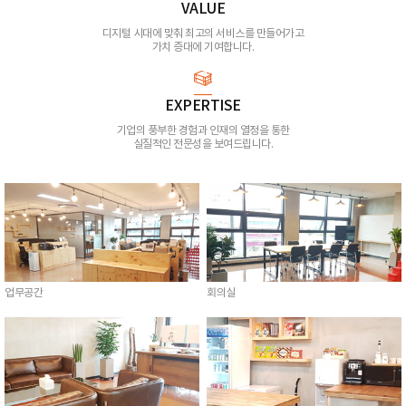
VALUE
디지털 시대에 맞춰 최고의 서비스를 만들어가고
가치 증대에 기여합니다.
EXPERTISE
기업의 풍부한 경험과 인재의 열정을 통한
실질적인 전문성을 보여드립니다.
업무공간
회의실