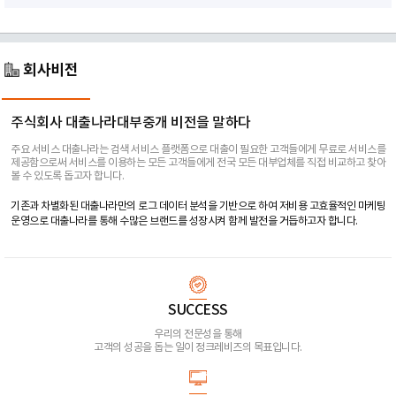
회사비전
주식회사 대출나라대부중개 비전을 말하다
주요 서비스 대출나라는 검색 서비스 플랫폼으로 대출이 필요한 고객들에게 무료로 서비스를
제공함으로써 서비스를 이용하는 모든 고객들에게 전국 모든 대부업체를 직접 비교하고 찾아
볼 수 있도록 돕고자 합니다.
기존과 차별화된 대출나라만의 로그 데이터 분석을 기반으로 하여 저비용 고효율적인 마케팅
운영으로 대출나라를 통해 수많은 브랜드를 성장시켜 함께 발전을 거듭하고자 합니다.
SUCCESS
우리의 전문성을 통해
고객의 성공을 돕는 일이 정크레비즈의 목표입니다.