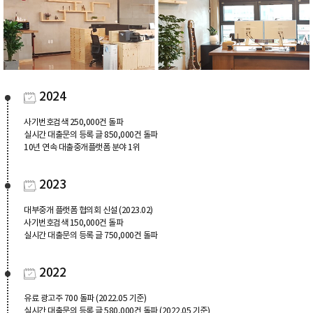
2024
사기번호검색 250,000건 돌파
실시간 대출문의 등록 글 850,000건 돌파
10년 연속 대출중개플랫폼 분야 1위
2023
대부중개 플랫폼 협의회 신설 (2023.02)
사기번호검색 150,000건 돌파
실시간 대출문의 등록 글 750,000건 돌파
2022
유료 광고주 700 돌파 (2022.05 기준)
실시간 대출문의 등록 글 580,000건 돌파 (2022.05 기준)