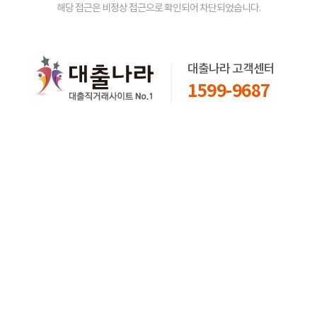
해당 접근은 비정상 접근으로 확인되어 차단되었습니다.
대출나라 고객센터
1599-9687