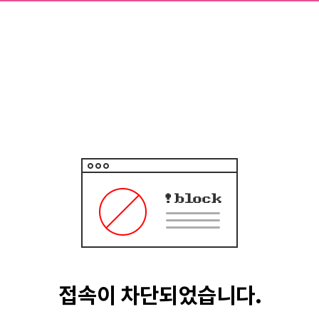
접속이 차단되었습니다.