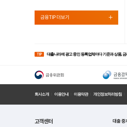
금융TIP 더보기
TIP
대출나라에 광고 중인 등록업체마다 기준과 상품, 금
회사소개
이용안내
이용약관
개인정보처리방침
고객센터
대출 중