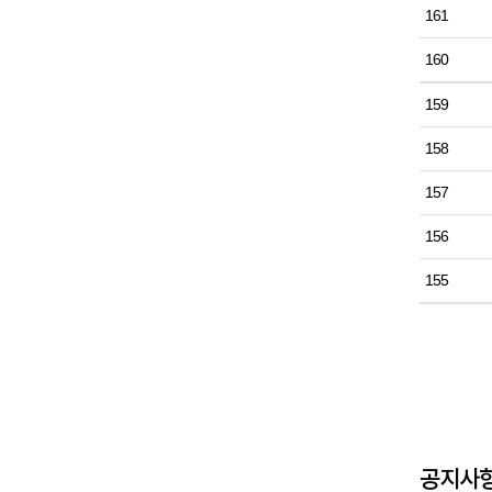
161
160
159
158
157
156
155
공지사항