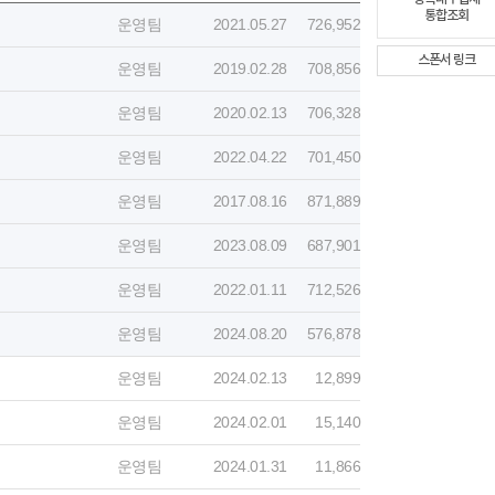
통합조회
운영팀
2021.05.27
726,952
스폰서 링크
운영팀
2019.02.28
708,856
운영팀
2020.02.13
706,328
운영팀
2022.04.22
701,450
운영팀
2017.08.16
871,889
운영팀
2023.08.09
687,901
운영팀
2022.01.11
712,526
운영팀
2024.08.20
576,878
운영팀
2024.02.13
12,899
운영팀
2024.02.01
15,140
운영팀
2024.01.31
11,866