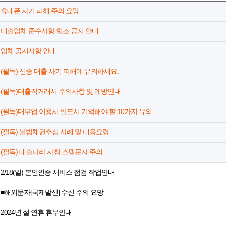
휴대폰 사기 피해 주의 요망
대출업체 준수사항 협조 공지 안내
업체 공지사항 안내
(필독) 신종 대출 사기 피해에 유의하세요.
(필독)대출직거래시 주의사항 및 예방안내
(필독)대부업 이용시 반드시 기억해야 할 10가지 유의..
(필독) 불법채권추심 사례 및 대응요령
(필독) 대출나라 사칭 스팸문자 주의
2/18(일) 본인인증 서비스 점검 작업안내
■해외문자[국제발신] 수신 주의 요망
2024년 설 연휴 휴무안내