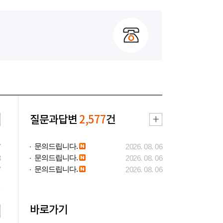
질문과답변
2,577
건
문의드립니다.
7
2026. 08. 06
문의드립니다.
3
2026. 08. 06
문의드립니다.
7
2026. 08. 06
바로가기