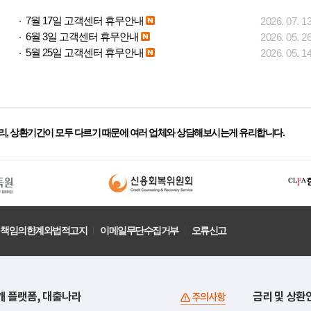
7월 17일 고객센터 휴무안내
2026. 07. 1
6월 3일 고객센터 휴무안내
2026. 05. 2
5월 25일 고객센터 휴무안내
2026. 05. 1
리, 상환기간이 모두 다르기 때문에 여러 업체와 상담해보시는게 유리합니다.
책임의한계와법적고지
이메일무단수집거부
오류신고
개 플랫폼, 대출나라
금리 및 상환
주의사항