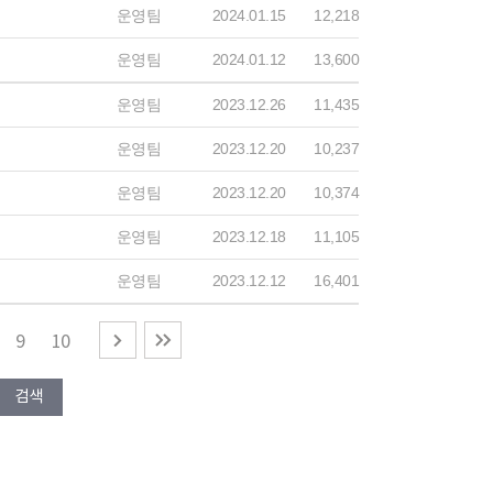
운영팀
2024.01.15
12,218
운영팀
2024.01.12
13,600
운영팀
2023.12.26
11,435
운영팀
2023.12.20
10,237
운영팀
2023.12.20
10,374
운영팀
2023.12.18
11,105
운영팀
2023.12.12
16,401
9
10