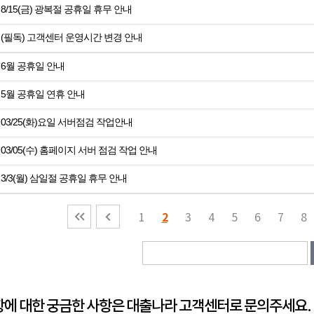
8/15(금) 광복절 공휴일 휴무 안내
(필독) 고객센터 운영시간 변경 안내
6월 공휴일 안내
5월 공휴일 연휴 안내
03/25(화)요일 서버점검 작업안내
03/05(수) 홈페이지 서버 점검 작업 안내
3/3(월) 삼일절 공휴일 휴무 안내
2
1
3
4
5
6
7
8
에 대한 궁금한 사항은 대출나라 고객센터로 문의주세요.