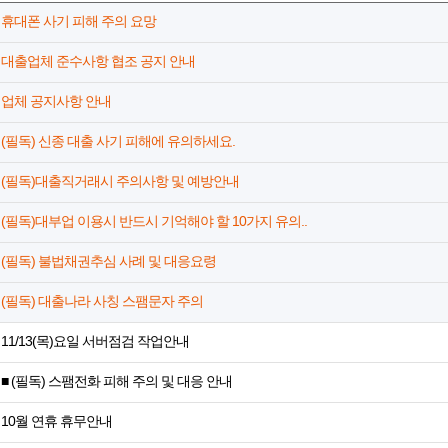
휴대폰 사기 피해 주의 요망
대출업체 준수사항 협조 공지 안내
업체 공지사항 안내
(필독) 신종 대출 사기 피해에 유의하세요.
(필독)대출직거래시 주의사항 및 예방안내
(필독)대부업 이용시 반드시 기억해야 할 10가지 유의..
(필독) 불법채권추심 사례 및 대응요령
(필독) 대출나라 사칭 스팸문자 주의
11/13(목)요일 서버점검 작업안내
■ (필독) 스팸전화 피해 주의 및 대응 안내
10월 연휴 휴무안내