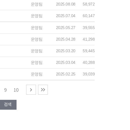
운영팀
2025.08.08
58,972
운영팀
2025.07.04
60,147
운영팀
2025.05.27
39,555
운영팀
2025.04.28
41,298
운영팀
2025.03.20
59,445
운영팀
2025.03.04
40,288
운영팀
2025.02.25
39,039
9
10