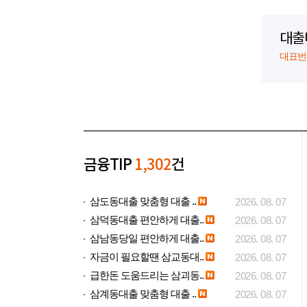
대출
대표번호:
금융TIP
1,302
건
삼도동대출 맞춤형 대출 ..
2026. 08. 07
삼덕동대출 편안하게 대출..
2026. 08. 07
삼남동당일 편안하게 대출..
2026. 08. 07
자금이 필요할땐 삼교동대..
2026. 08. 07
급한돈 도움드리는 삼괴동..
2026. 08. 07
삼계동대출 맞춤형 대출 ..
2026. 08. 07