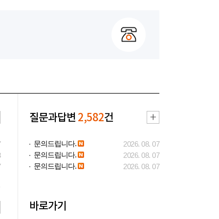
질문과답변
2,582
건
문의드립니다.
7
2026. 08. 07
문의드립니다.
3
2026. 08. 07
문의드립니다.
7
2026. 08. 07
바로가기