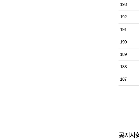
193
192
191
190
189
188
187
공지사항