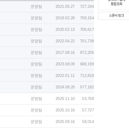
통합조회
운영팀
2021.05.27
727,244
스폰서 링크
운영팀
2019.02.28
709,154
운영팀
2020.02.13
706,617
운영팀
2022.04.22
701,738
운영팀
2017.08.16
872,205
운영팀
2023.08.09
688,199
운영팀
2022.01.11
712,818
운영팀
2024.08.20
577,182
운영팀
2025.11.10
53,768
운영팀
2025.10.16
57,727
운영팀
2025.09.16
58,014