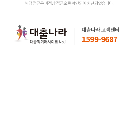
해당 접근은 비정상 접근으로 확인되어 차단되었습니다.
대출나라 고객센터
1599-9687