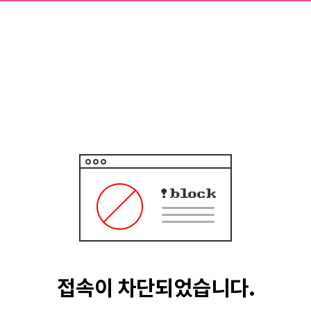
접속이 차단되었습니다.