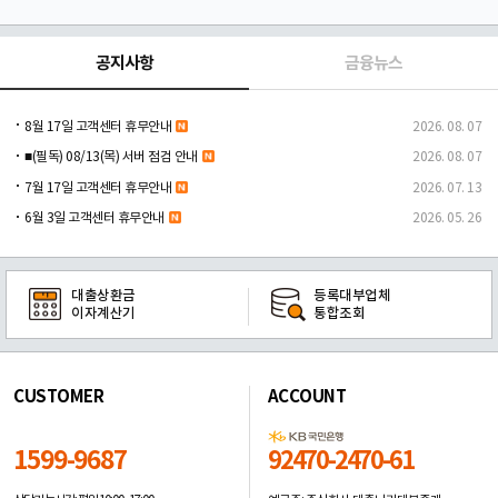
공지사항
금융뉴스
8월 17일 고객센터 휴무안내
2026. 08. 07
■(필독) 08/13(목) 서버 점검 안내
2026. 08. 07
7월 17일 고객센터 휴무안내
2026. 07. 13
6월 3일 고객센터 휴무안내
2026. 05. 26
대출상환금
등록대부업체
이자계산기
통합조회
CUSTOMER
ACCOUNT
1599-9687
92470-2470-61