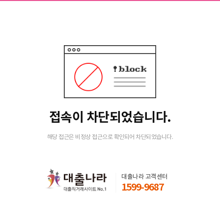
접속이 차단되었습니다.
해당 접근은 비정상 접근으로 확인되어 차단되었습니다.
대출나라 고객센터
1599-9687