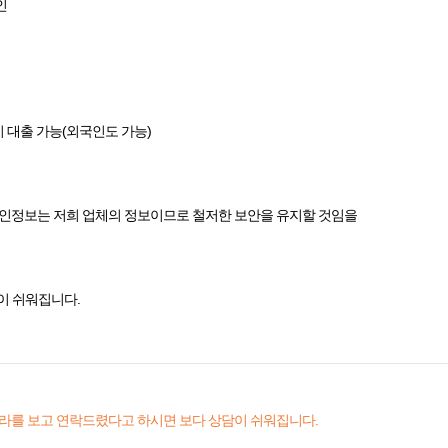
인
이 대출 가능(외국인도 가능)
개인정보는 저희 업체의 정보이므로 철저한 보안을 유지할 것임을
이 쉬워집니다.
라를 보고 연락드렸다고 하시면 보다 상담이 쉬워집니다.