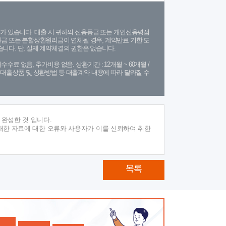
가 있습니다. 대출 시 귀하의 신용등급 또는 개인신용평점
금 또는 분할상환원리금이 연체될 경우, 계약만료 기한 도
니다. 단, 실제 계약체결의 권한은 없습니다.
수수료 없음, 추가비용 없음. 상환기간 : 12개월 ~ 60개월 /
(단, 대출상품 및 상환방법 등 대출계약 내용에 따라 달라질 수
완성한 것 입니다.
재한 자료에 대한 오류와 사용자가 이를 신뢰하여 취한
목록