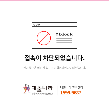
접속이 차단되었습니다.
해당 접근은 비정상 접근으로 확인되어 차단되었습니다.
대출나라 고객센터
1599-9687