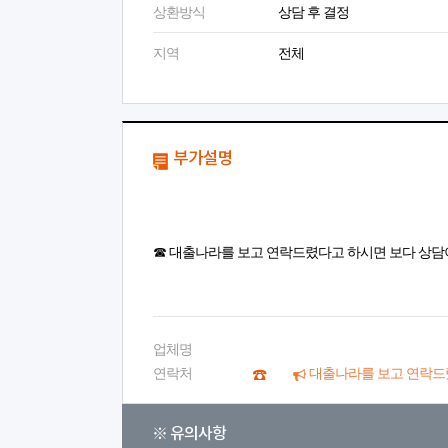
상환방식
상담 후 결정
지역
전체
부가설명
☎ 대출나라를 보고 연락드렸다고 하시면 보다 상담
업체명
연락처
대출나라를 보고 연락드
※ 유의사항