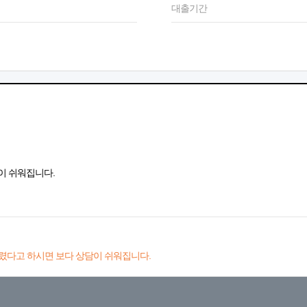
대출기간
이 쉬워집니다.
렸다고 하시면 보다 상담이 쉬워집니다.