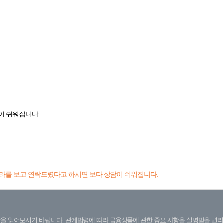
이 쉬워집니다.
라를 보고 연락드렸다고 하시면 보다 상담이 쉬워집니다.
을 읽어보시기 바랍니다. 관계법령에 따라 금융상품에 관한 중요 사항을 설명받을 권리