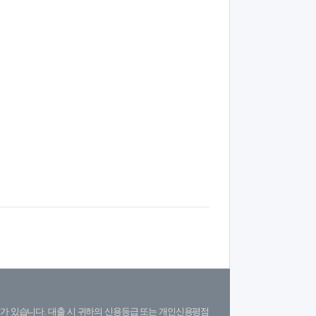
가 있습니다. 대출 시 귀하의 신용등급 또는 개인신용평점