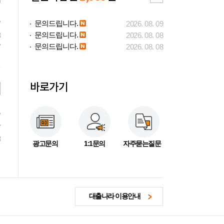
문의드립니다.
7
2026. 08. 09
문의드립니다.
3
2026. 08. 08
문의드립니다.
7
2026. 08. 08
바로가기
7
7
3
광고문의
1:1문의
자주묻는질문
대출나라 이용안내