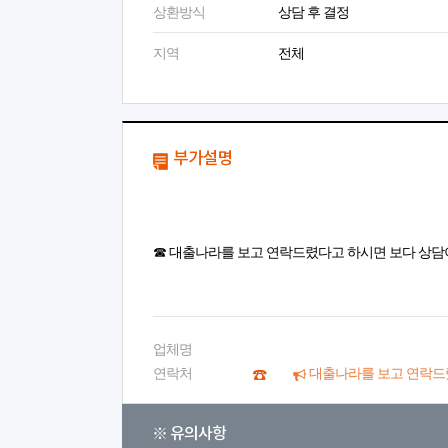
상환방식
상담 후 결정
지역
전체
부가설명
☎ 대출나라를 보고 연락드렸다고 하시면 보다 상담
업체명
연락처
대출나라를 보고 연락드
※ 유의사항