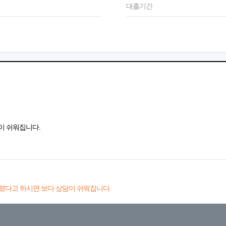
대출기간
이 쉬워집니다.
렸다고 하시면 보다 상담이 쉬워집니다.