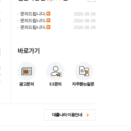
문의드립니다.
7
2026. 08. 06
문의드립니다.
3
2026. 08. 06
문의드립니다.
7
2026. 08. 06
바로가기
3
6
4
광고문의
1:1문의
자주묻는질문
대출나라 이용안내