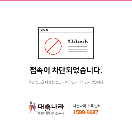
접속이 차단되었습니다.
해당 접근은 비정상 접근으로 확인되어 차단되었습니다.
대출나라 고객센터
1599-9687