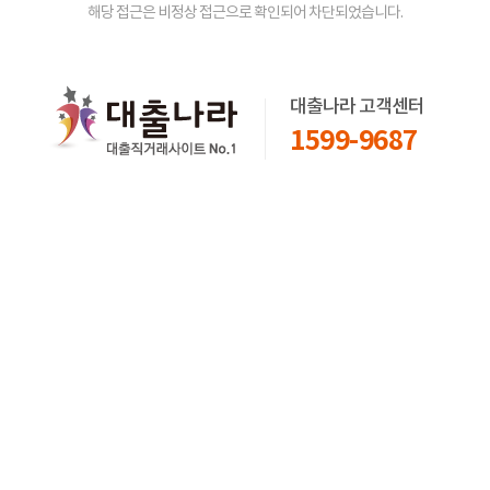
해당 접근은 비정상 접근으로 확인되어 차단되었습니다.
대출나라 고객센터
1599-9687