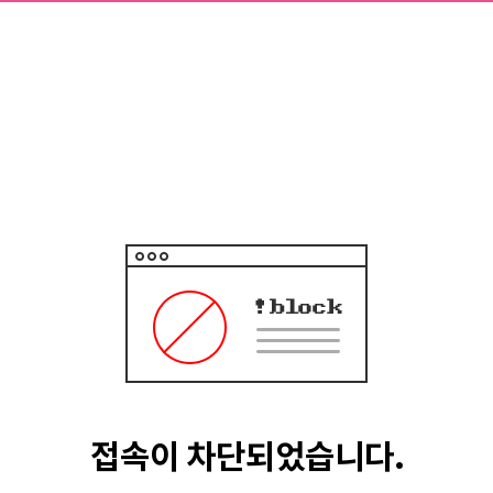
접속이 차단되었습니다.