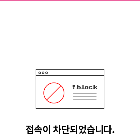
접속이 차단되었습니다.