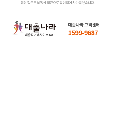
해당 접근은 비정상 접근으로 확인되어 차단되었습니다.
대출나라 고객센터
1599-9687