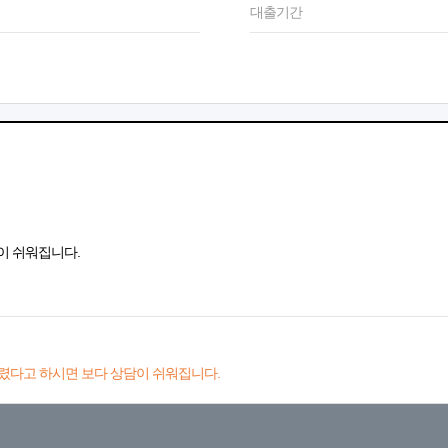
대출기간
이 쉬워집니다.
렸다고 하시면 보다 상담이 쉬워집니다.