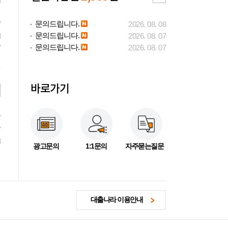
문의드립니다.
7
2026. 08. 08
문의드립니다.
3
2026. 08. 07
문의드립니다.
7
2026. 08. 07
바로가기
7
7
3
광고문의
1:1문의
자주묻는질문
대출나라 이용안내