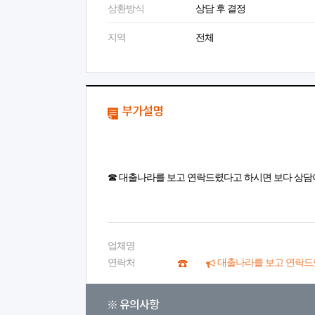
상환방식
상담 후 결정
지역
전체
부가설명
☎ 대출나라를 보고 연락드렸다고 하시면 보다 상담
업체명
연락처
대출나라를 보고 연락드
※ 유의사항