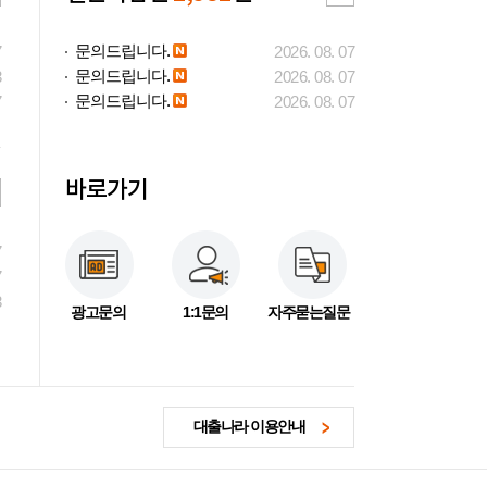
문의드립니다.
7
2026. 08. 07
문의드립니다.
3
2026. 08. 07
문의드립니다.
7
2026. 08. 07
바로가기
7
7
3
광고문의
1:1문의
자주묻는질문
대출나라 이용안내