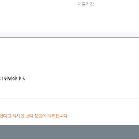
대출기간
이 쉬워집니다.
렸다고 하시면 보다 상담이 쉬워집니다.