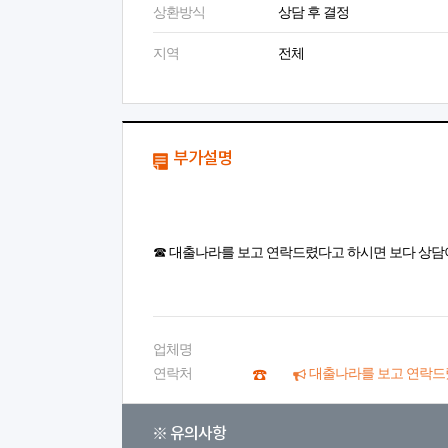
상환방식
상담 후 결정
지역
전체
부가설명
☎ 대출나라를 보고 연락드렸다고 하시면 보다 상담
업체명
연락처
대출나라를 보고 연락드
※ 유의사항