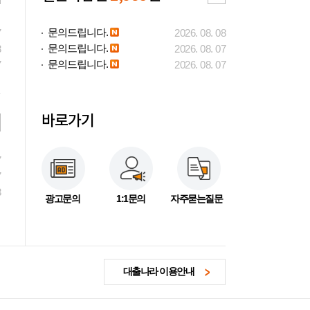
문의드립니다.
7
2026. 08. 08
문의드립니다.
3
2026. 08. 07
문의드립니다.
7
2026. 08. 07
바로가기
7
7
3
광고문의
1:1문의
자주묻는질문
대출나라 이용안내