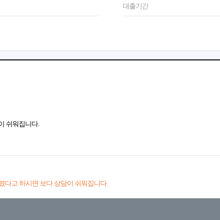
대출기간
이 쉬워집니다.
렸다고 하시면 보다 상담이 쉬워집니다.