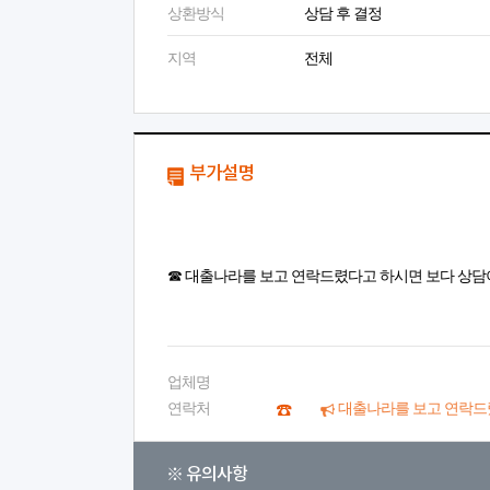
상환방식
상담 후 결정
지역
전체
부가설명
☎ 대출나라를 보고 연락드렸다고 하시면 보다 상담
업체명
연락처
대출나라를 보고 연락드
※ 유의사항