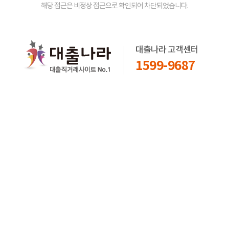
해당 접근은 비정상 접근으로 확인되어 차단되었습니다.
대출나라 고객센터
1599-9687