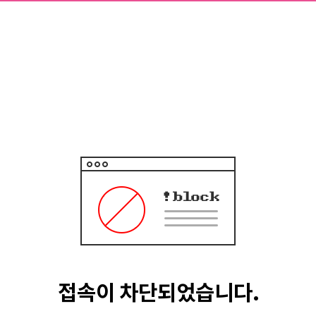
접속이 차단되었습니다.