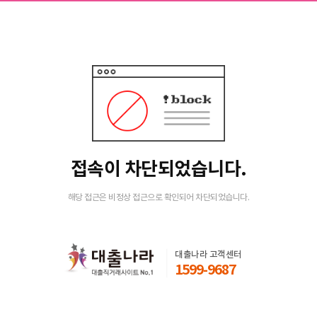
접속이 차단되었습니다.
해당 접근은 비정상 접근으로 확인되어 차단되었습니다.
대출나라 고객센터
1599-9687