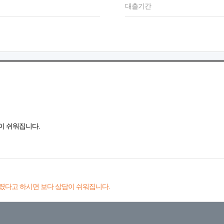
대출기간
이 쉬워집니다.
렸다고 하시면 보다 상담이 쉬워집니다.