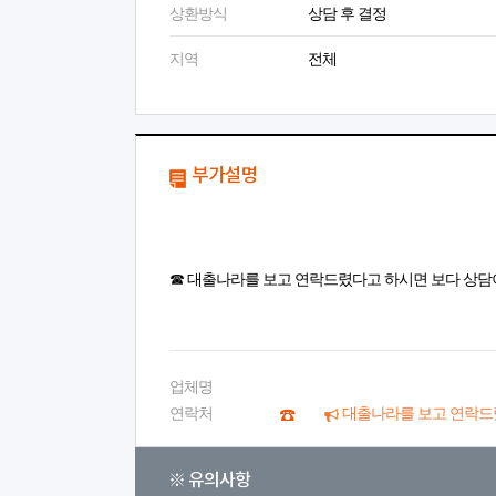
상환방식
상담 후 결정
지역
전체
부가설명
☎ 대출나라를 보고 연락드렸다고 하시면 보다 상담
업체명
연락처
대출나라를 보고 연락드
※ 유의사항