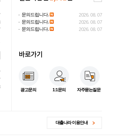
문의드립니다.
7
2026. 08. 07
문의드립니다.
3
2026. 08. 07
문의드립니다.
7
2026. 08. 07
바로가기
7
7
3
광고문의
1:1문의
자주묻는질문
대출나라 이용안내