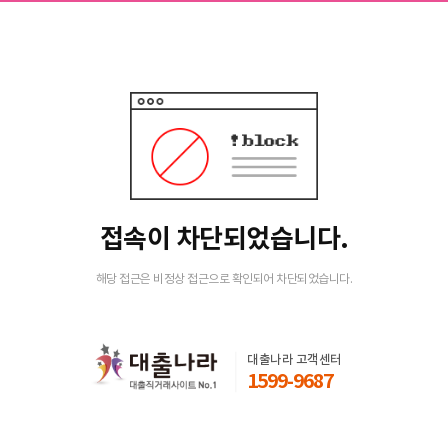
접속이 차단되었습니다.
해당 접근은 비정상 접근으로 확인되어 차단되었습니다.
대출나라 고객센터
1599-9687