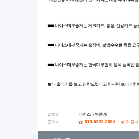
■■■ 나이스대부중개는 체크카드, 통장, 신용카드 등
■■■ 나이스대부중개는 출장비, 불법수수료 등을 요
■■■ 나이스대부중개는 한국대부협회 정식 등록된 
☎ 대출나라를 보고 연락드렸다고 하시면 보다 상담
업체명
나이스대부중개
연락처
010-5932-2094
대출나