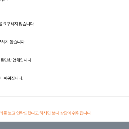
을 요구하지 않습니다.
구하지 않습니다.
믿을만한 업체입니다.
이 쉬워집니다.
라를 보고 연락드렸다고 하시면 보다 상담이 쉬워집니다.