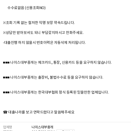
수수료없음 (신용조회NO)
※조회 기록 없는 철저한 익명 보장 약속드립니다.
※상담만 받아보셔도 되니 부담갖지마시고 전화주세요.
-대출진행 하지 않을시 번호이력은 자동삭제 처리됩니다.
■■■ 나이스대부중개는 체크카드, 통장, 신용카드 등을 요구하지 않습니다.
■■■ 나이스대부중개는 출장비, 불법수수료 등을 요구하지 않습니다.
■■■ 나이스대부중개는 한국대부협회 정식 등록된 믿을만한 업체입니다.
☎ 대출나라를 보고 연락드렸다고 말씀해주세요
업체명
나이스대부중개