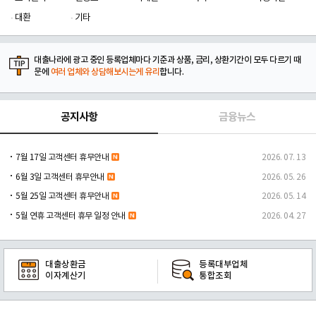
대환
기타
대출나라에 광고 중인 등록업체마다 기준과 상품, 금리, 상환기간이 모두 다르기 때
문에
여러 업체와 상담해보시는게 유리
합니다.
공지사항
금융뉴스
7월 17일 고객센터 휴무안내
2026. 07. 13
6월 3일 고객센터 휴무안내
2026. 05. 26
5월 25일 고객센터 휴무안내
2026. 05. 14
5월 연휴 고객센터 휴무 일정 안내
2026. 04. 27
대출상환금
등록대부업체
이자계산기
통합조회