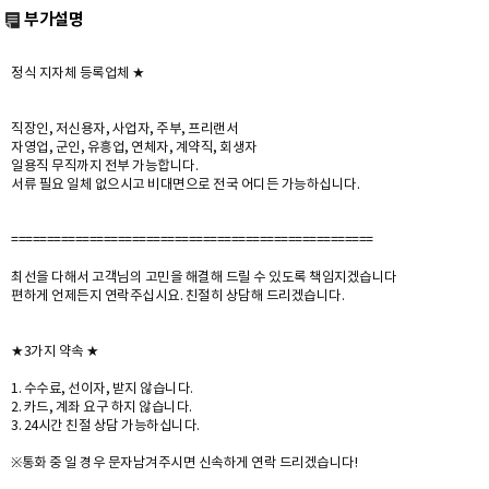
부가설명
정식 지자체 등록업체 ★
직장인, 저신용자, 사업자, 주부, 프리랜서
자영업, 군인, 유흥업, 연체자, 계약직, 회생자
일용직 무직까지 전부 가능합니다.
서류 필요 일체 없으시고 비대면으로 전국 어디든 가능하십니다.
===================================================
최선을 다해서 고객님의 고민을 해결해 드릴 수 있도록 책임지겠습니다
편하게 언제든지 연락주십시요. 친절히 상담해 드리겠습니다.
★3가지 약속 ★
1. 수수료, 선이자, 받지 않습니다.
2. 카드, 계좌 요구 하지 않습니다.
3. 24시간 친절 상담 가능하십니다.
※통화 중 일 경우 문자남겨주시면 신속하게 연락 드리겠습니다!