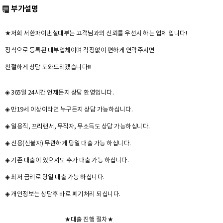
부가설명
★저희 서한파이낸셜대부는 고객님과의 신뢰를 우선시 하는 업체 입니다!
정식으로 등록된 대부업체이며 걱정없이 편하게 연락주시면
친절하게 상담 도와드리겠습니다!!!
◈ 365일 24시간 언제든지 상담 환영입니다.
◈ 만19세 이상이라면 누구든지 상담 가능하십니다.
◈ 일용직, 프리랜서, 무직자, 무소득도 상담 가능하십니다.
◈ 신용(신불자) 무관하게 당일 대출 가능 하십니다.
◈ 기존 대출이 있으셔도 추가 대출 가능 하십니다.
◈ 최저 금리로 당일 대출 가능 하십니다.
◈ 개인정보는 상담후 바로 폐기처리 되십니다.
★대출 진행 절차★