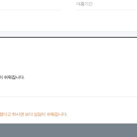
대출기간
이 쉬워집니다.
렸다고 하시면 보다 상담이 쉬워집니다.