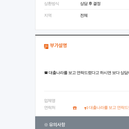
상환방식
상담 후 결정
지역
전체
부가설명
☎ 대출나라를 보고 연락드렸다고 하시면 보다 상담
업체명
연락처
대출나라를 보고 연락드
※ 유의사항