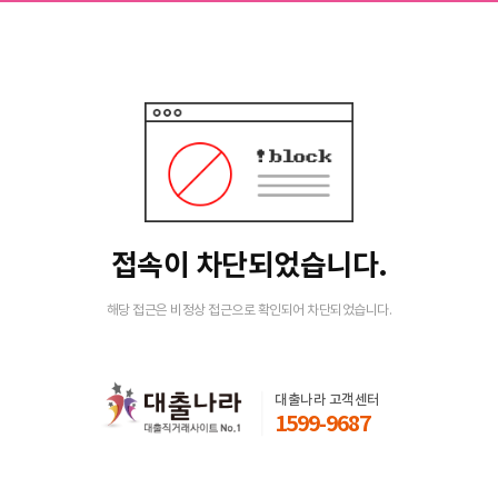
접속이 차단되었습니다.
해당 접근은 비정상 접근으로 확인되어 차단되었습니다.
대출나라 고객센터
1599-9687