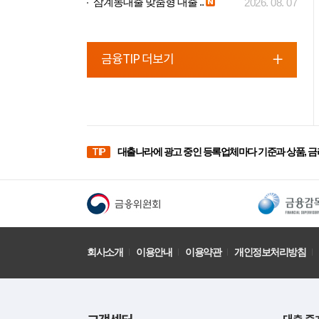
삼계동대출 맞춤형 대출 ..
2026. 08. 07
금융TIP 더보기
TIP
대출나라에 광고 중인 등록업체마다 기준과 상품, 금
회사소개
이용안내
이용약관
개인정보처리방침