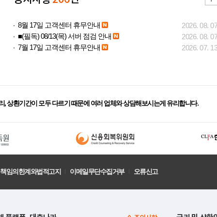
8월 17일 고객센터 휴무안내
2026. 08. 0
■(필독) 08/13(목) 서버 점검 안내
2026. 08. 0
7월 17일 고객센터 휴무안내
2026. 07. 1
리, 상환기간이 모두 다르기 때문에 여러 업체와 상담해보시는게 유리합니다.
책임의한계와법적고지
이메일무단수집거부
오류신고