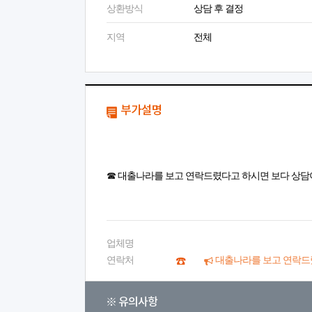
상환방식
상담 후 결정
지역
전체
부가설명
☎ 대출나라를 보고 연락드렸다고 하시면 보다 상담
업체명
연락처
대출나라를 보고 연락드
※ 유의사항