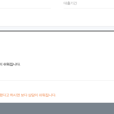
대출기간
이 쉬워집니다.
렸다고 하시면 보다 상담이 쉬워집니다.