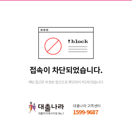
접속이 차단되었습니다.
해당 접근은 비정상 접근으로 확인되어 차단되었습니다.
대출나라 고객센터
1599-9687