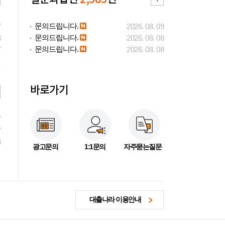
문의드립니다.
7
2026. 08. 09
문의드립니다.
3
2026. 08. 08
문의드립니다.
7
2026. 08. 08
바로가기
7
7
3
광고문의
1:1문의
자주묻는질문
대출나라 이용안내