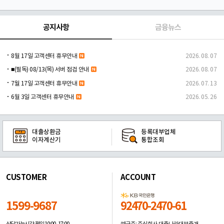
공지사항
금융뉴스
8월 17일 고객센터 휴무안내
2026. 08. 07
■(필독) 08/13(목) 서버 점검 안내
2026. 08. 07
7월 17일 고객센터 휴무안내
2026. 07. 13
6월 3일 고객센터 휴무안내
2026. 05. 26
대출상환금
등록대부업체
이자계산기
통합조회
CUSTOMER
ACCOUNT
1599-9687
92470-2470-61