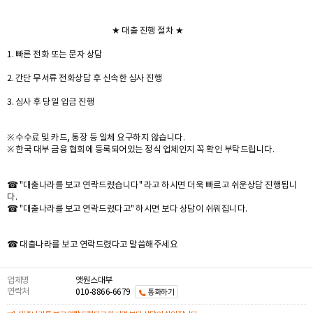
★ 대출 진행 절차 ★
1. 빠른 전화 또는 문자 상담
2. 간단 무서류 전화상담 후 신속한 심사 진행
3. 심사 후 당일 입금 진행
※ 수수료 및 카드, 통장 등 일체 요구하지 않습니다.
※ 한국 대부 금융 협회에 등록되어있는 정식 업체인지 꼭 확인 부탁드립니다.
☎ "대출나라를 보고 연락드렸습니다" 라고 하시면 더욱 빠르고 쉬운상담 진행됩니
다.
☎ "대출나라를 보고 연락드렸다고" 하시면 보다 상담이 쉬워집니다.
☎ 대출나라를 보고 연락드렸다고 말씀해주세요
업체명
앳원스대부
연락처
010-8866-6679
통화하기