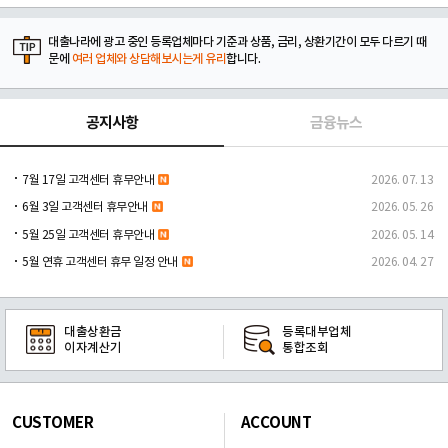
대출나라에 광고 중인 등록업체마다 기준과 상품, 금리, 상환기간이 모두 다르기 때
문에
여러 업체와 상담해보시는게 유리
합니다.
공지사항
금융뉴스
7월 17일 고객센터 휴무안내
2026. 07. 13
6월 3일 고객센터 휴무안내
2026. 05. 26
5월 25일 고객센터 휴무안내
2026. 05. 14
5월 연휴 고객센터 휴무 일정 안내
2026. 04. 27
대출상환금
등록대부업체
이자계산기
통합조회
CUSTOMER
ACCOUNT