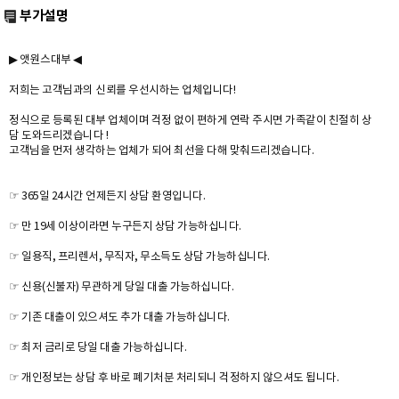
부가설명
▶ 앳원스대부 ◀
저희는 고객님과의 신뢰를 우선시하는 업체입니다!
정식으로 등록된 대부 업체이며 걱정 없이 편하게 연락 주시면 가족같이 친절히 상
담 도와드리겠습니다 !
고객님을 먼저 생각하는 업체가 되어 최선을 다해 맞춰드리겠습니다.
☞ 365일 24시간 언제든지 상담 환영입니다.
☞ 만 19세 이상이라면 누구든지 상담 가능하십니다.
☞ 일용직, 프리렌서, 무직자, 무소득도 상담 가능하십니다.
☞ 신용(신불자) 무관하게 당일 대출 가능하십니다.
☞ 기존 대출이 있으셔도 추가 대출 가능하십니다.
☞ 최저 금리로 당일 대출 가능하십니다.
☞ 개인정보는 상담 후 바로 폐기처분 처리되니 걱정하지 않으셔도 됩니다.