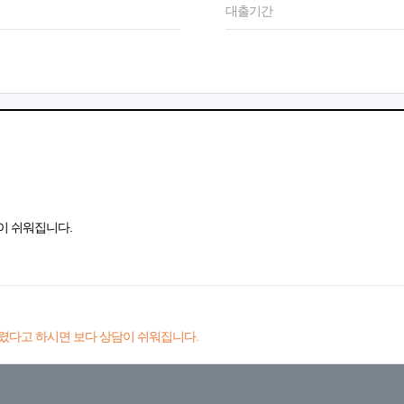
대출기간
이 쉬워집니다.
렸다고 하시면 보다 상담이 쉬워집니다.