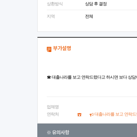
상환방식
상담 후 결정
지역
전체
부가설명
☎ 대출나라를 보고 연락드렸다고 하시면 보다 상담
업체명
연락처
대출나라를 보고 연락드
※ 유의사항