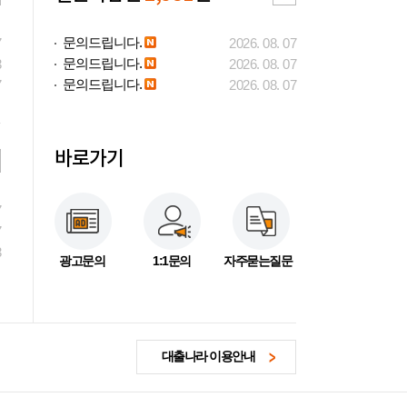
문의드립니다.
7
2026. 08. 07
문의드립니다.
3
2026. 08. 07
문의드립니다.
7
2026. 08. 07
바로가기
7
7
3
광고문의
1:1문의
자주묻는질문
대출나라 이용안내