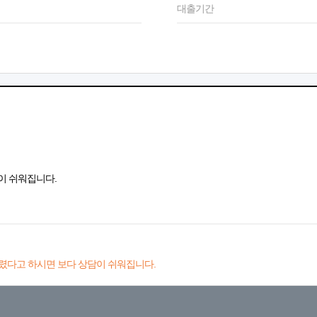
대출기간
이 쉬워집니다.
렸다고 하시면 보다 상담이 쉬워집니다.