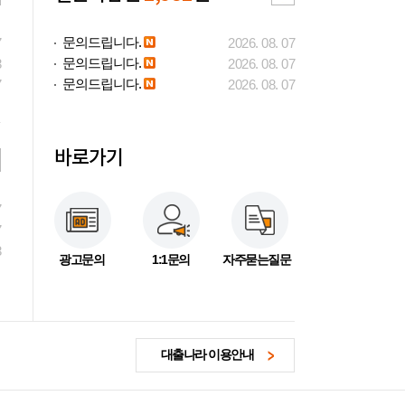
문의드립니다.
7
2026. 08. 07
문의드립니다.
3
2026. 08. 07
문의드립니다.
7
2026. 08. 07
바로가기
7
7
3
광고문의
1:1문의
자주묻는질문
대출나라 이용안내