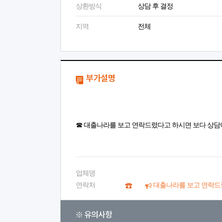
상환방식
상담 후 결정
지역
전체
부가설명
☎ 대출나라를 보고 연락드렸다고 하시면 보다 상담
업체명
연락처
대출나라를 보고 연락드
※ 유의사항