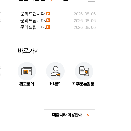
문의드립니다.
7
2026. 08. 06
문의드립니다.
3
2026. 08. 06
문의드립니다.
7
2026. 08. 06
바로가기
3
6
4
광고문의
1:1문의
자주묻는질문
대출나라 이용안내