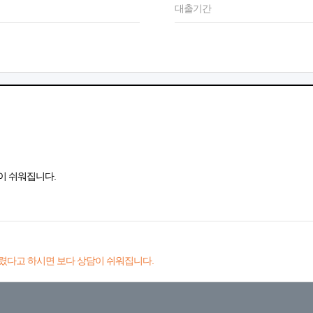
대출기간
이 쉬워집니다.
렸다고 하시면 보다 상담이 쉬워집니다.