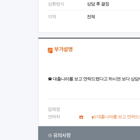
상환방식
상담 후 결정
지역
전체
부가설명
☎ 대출나라를 보고 연락드렸다고 하시면 보다 상담
업체명
연락처
대출나라를 보고 연락드
※ 유의사항