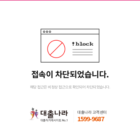
접속이 차단되었습니다.
해당 접근은 비정상 접근으로 확인되어 차단되었습니다.
대출나라 고객센터
1599-9687