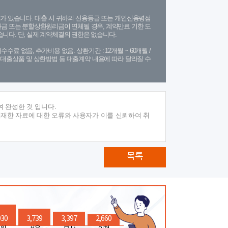
가 있습니다. 대출 시 귀하의 신용등급 또는 개인신용평점
금 또는 분할상환원리금이 연체될 경우, 계약만료 기한 도
니다. 단, 실제 계약체결의 권한은 없습니다.
수수료 없음, 추가비용 없음. 상환기간 : 12개월 ~ 60개월 /
(단, 대출상품 및 상환방법 등 대출계약 내용에 따라 달라질 수
 완성한 것 입니다.
게재한 자료에 대한 오류와 사용자가 이를 신뢰하여 취
목록
030
3,739
3,397
2,660