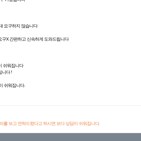
절대 요구하지 않습니다
요구X 간편하고 신속하게 도와드립니다
이 쉬워집니다
니다 !
이 쉬워집니다.
라를 보고 연락드렸다고 하시면 보다 상담이 쉬워집니다.