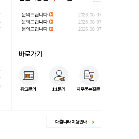
문의드립니다.
7
2026. 08. 07
문의드립니다.
3
2026. 08. 07
문의드립니다.
7
2026. 08. 07
바로가기
7
7
3
광고문의
1:1문의
자주묻는질문
대출나라 이용안내