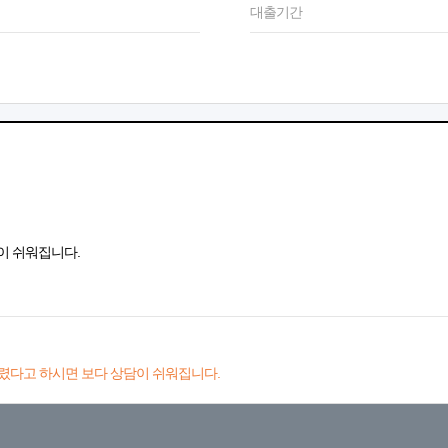
대출기간
이 쉬워집니다.
렸다고 하시면 보다 상담이 쉬워집니다.