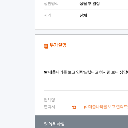
상환방식
상담 후 결정
지역
전체
부가설명
☎ 대출나라를 보고 연락드렸다고 하시면 보다 상담
업체명
연락처
대출나라를 보고 연락드
※ 유의사항