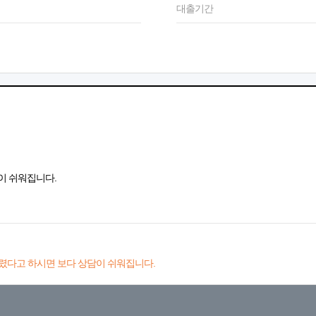
대출기간
이 쉬워집니다.
렸다고 하시면 보다 상담이 쉬워집니다.