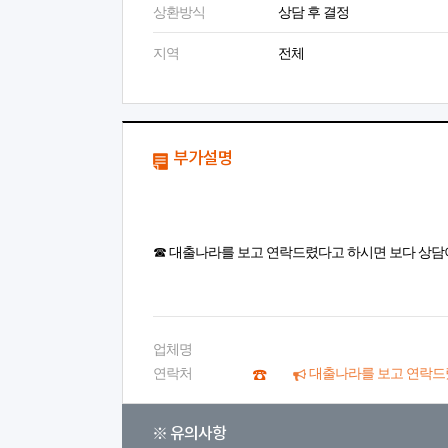
상환방식
상담 후 결정
지역
전체
부가설명
☎ 대출나라를 보고 연락드렸다고 하시면 보다 상담
업체명
연락처
대출나라를 보고 연락드
※ 유의사항