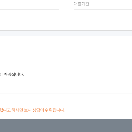
대출기간
이 쉬워집니다.
렸다고 하시면 보다 상담이 쉬워집니다.