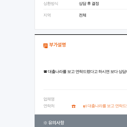
상환방식
상담 후 결정
지역
전체
부가설명
☎ 대출나라를 보고 연락드렸다고 하시면 보다 상담
업체명
연락처
대출나라를 보고 연락드
※ 유의사항