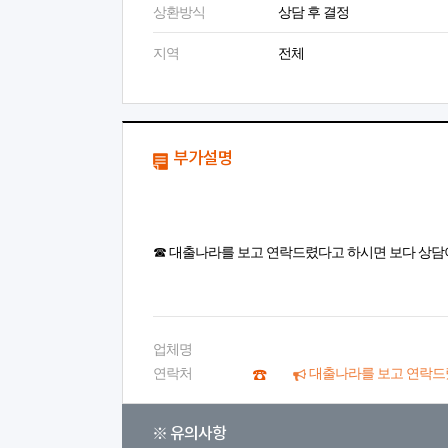
상환방식
상담 후 결정
지역
전체
부가설명
☎ 대출나라를 보고 연락드렸다고 하시면 보다 상담
업체명
연락처
대출나라를 보고 연락드
※ 유의사항