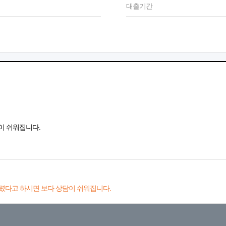
대출기간
이 쉬워집니다.
렸다고 하시면 보다 상담이 쉬워집니다.