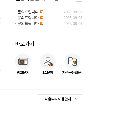
문의드립니다.
7
2026. 08. 08
문의드립니다.
3
2026. 08. 07
문의드립니다.
7
2026. 08. 07
바로가기
7
7
3
광고문의
1:1문의
자주묻는질문
대출나라 이용안내