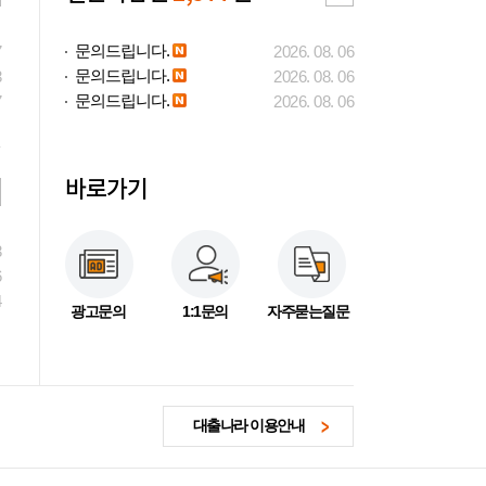
문의드립니다.
7
2026. 08. 06
문의드립니다.
3
2026. 08. 06
문의드립니다.
7
2026. 08. 06
바로가기
3
6
4
광고문의
1:1문의
자주묻는질문
대출나라 이용안내