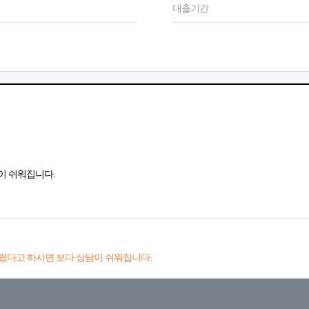
대출기간
이 쉬워집니다.
렸다고 하시면 보다 상담이 쉬워집니다.