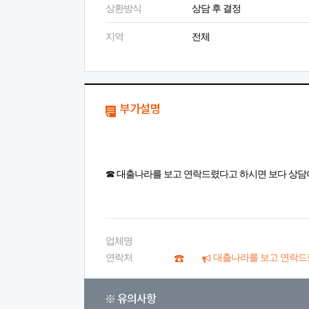
상환방식
상담 후 결정
지역
전체
부가설명
☎ 대출나라를 보고 연락드렸다고 하시면 보다 상담
업체명
연락처
대출나라를 보고 연락드
※ 유의사항