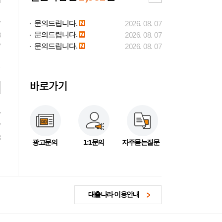
문의드립니다.
7
2026. 08. 07
문의드립니다.
3
2026. 08. 07
문의드립니다.
7
2026. 08. 07
바로가기
7
7
3
광고문의
1:1문의
자주묻는질문
대출나라 이용안내