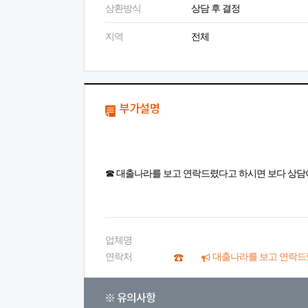
상환방식
상담 후 결정
지역
전체
부가설명
☎ 대출나라를 보고 연락드렸다고 하시면 보다 상담
업체명
연락처
대출나라를 보고 연락드
※ 유의사항