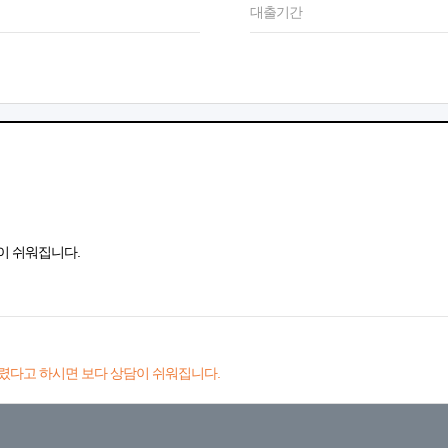
대출기간
이 쉬워집니다.
렸다고 하시면 보다 상담이 쉬워집니다.